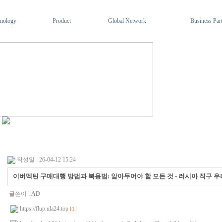
nology
Product
Global Network
Business Par
작성일 : 26-04-12 15:24
이버멕틴 구매대행 방법과 복용법: 알아두어야 할 모든 것 - 러시아 직구 우라몰 
글쓴이 :
AD
https://flup.ula24.top
[1]