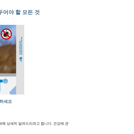
두어야 할 모든 것
께하세요
대해 상세히 알려드리려고 합니다. 건강에 관