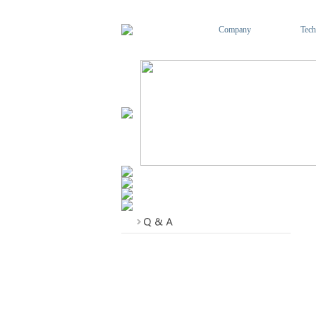
Company
Tech