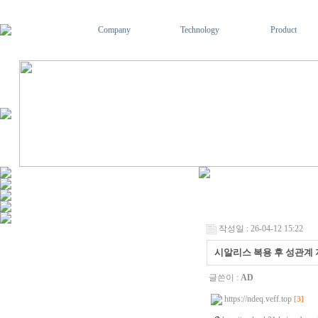
Company
Technology
Product
작성일 : 26-04-12 15:22
시알리스 복용 후 성관계
글쓴이 :
AD
https://ndeq.veff.top
[3]