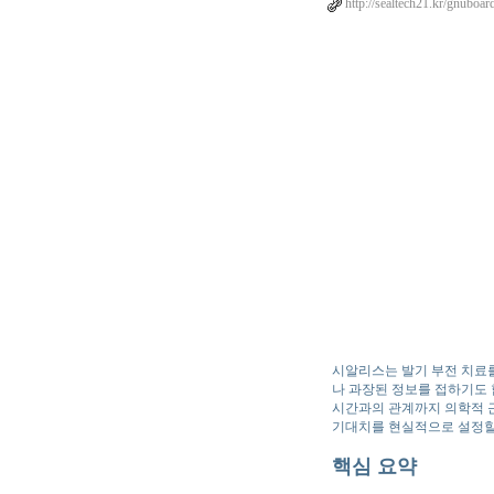
http://sealtech21.kr/gnuboa
시알리스는 발기 부전 치료
나 과장된 정보를 접하기도 
시간과의 관계까지 의학적 
기대치를 현실적으로 설정할
핵심 요약