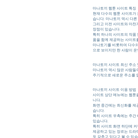
마나토끼 웹툰 사이트 특징
현재 다수의 웹툰 사이트가
습니다. 마나토끼 역시 다른
그리고 이전 사이트와 마찬가
장점이 있습니다.
특히 하나의 사이트의 작품 
품을 함께 제공하는 사이트를
마나토기를 비롯하여 다수의
으로 보이지만 한 사람이 
마나토끼 사이트 최신 주소 
마나토끼 역시 많은 사람들
주기적으로 새로운 주소를 
마나토끼 사이트 이용 방법
사이트 상단 메뉴에는 웹툰
니다.
화면 중간에는 최신화를 제
습니다.
특히 사이트 우측에는 주간 
있습니다.
특히 사이트 화면 하단에 커
제공하고 있는 장르는 드라마
두 갖추고 있다고 볼 수 있습