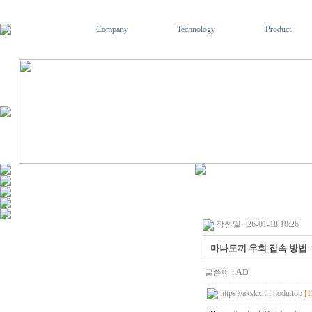
Company
Technology
Product
작성일 : 26-01-18 10:26
마나토끼 우회 접속 방법 - 
글쓴이 :
AD
https://akskxhrl.hodu.top
[1