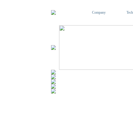
Company
Tech