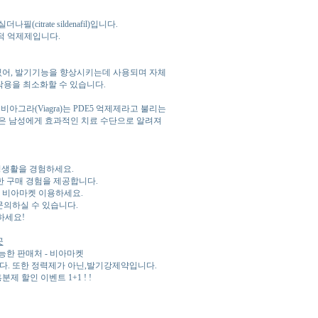
trate sildenafil)입니다.
택적 억제제입니다.
 있어, 발기기능을 향상시키는데 사용되며 자체
작용을 최소화할 수 있습니다.
라(Viagra)는 PDE5 억제제라고 불리는
은 남성에게 효과적인 치료 수단으로 알려져
성생활을 경험하세요.
 구매 경험을 제공합니다.
 비아마켓 이용하세요.
문의하실 수 있습니다.
하세요!
곳
한 판매처 - 비아마켓
다. 또한 정력제가 아닌,발기강제약입니다.
 할인 이벤트 1+1 ! !