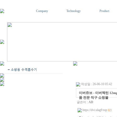
Company
Technology
Product
작성일 : 26-06-10 05:42
이버쥬브 - 이버멕틴 12mg
품 전문 직구 쇼핑몰
글쓴이 :
AD
https://dvi.ulag9.top
[2]