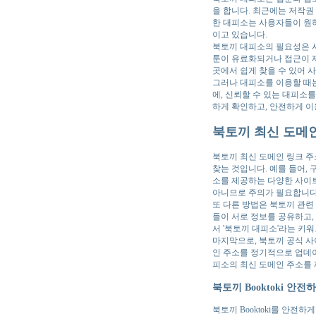
을 합니다. 최근에는 저작권
한 대피소는 사용자들이 원하
이고 있습니다.
북토끼 대피소의 필요성은 사
툰이 유료화되거나 접근이 제
곳에서 쉽게 찾을 수 있어 
그러나 대피소를 이용할 때
에, 신뢰할 수 있는 대피소
하게 확인하고, 안전하게 이
북토끼 최신 도메인
북토끼 최신 도메인 링크 주
찾는 것입니다. 예를 들어, 
소를 제공하는 다양한 사이트
아니므로 주의가 필요합니다
또 다른 방법은 북토끼 관
들이 서로 정보를 공유하고,
서 '북토끼 대피소'라는 키
마지막으로, 북토끼 공식 사
인 주소를 정기적으로 업데이
피소의 최신 도메인 주소를 
북토끼 Booktoki 안
북토끼 Booktoki를 안전