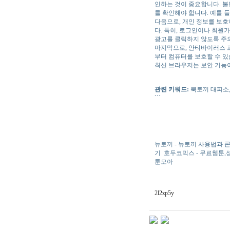
인하는 것이 중요합니다. 불
를 확인해야 합니다. 예를 
다음으로, 개인 정보를 보호
다. 특히, 로그인이나 회원
광고를 클릭하지 않도록 주
마지막으로, 안티바이러스 
부터 컴퓨터를 보호할 수 있
최신 브라우저는 보안 기능이
관련 키워드:
북토끼 대피소, 
```
뉴토끼 - 뉴토끼 사용법과 
기
호두코믹스 - 무료웹툰
툰모아
2l2zp5y