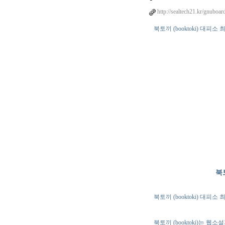
http://sealtech21.kr/gnuboa
북토끼 (booktoki) 
북
북토끼 (booktoki) 
북토끼 (booktoki)는