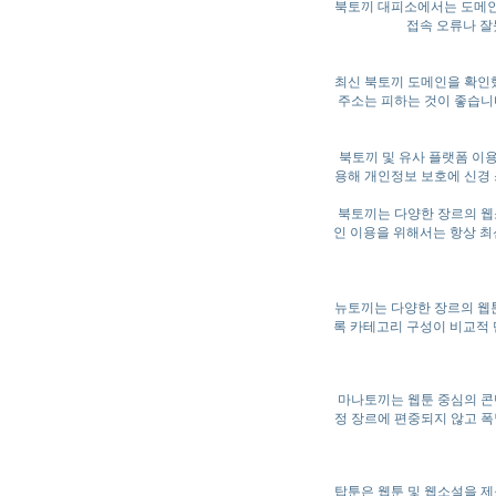
북토끼 대피소에서는 도메인
접속 오류나 잘
최신 북토끼 도메인을 확인했
주소는 피하는 것이 좋습니
북토끼 및 유사 플랫폼 이용
용해 개인정보 보호에 신경 
북토끼는 다양한 장르의 웹
인 이용을 위해서는 항상 최
뉴토끼는 다양한 장르의 웹
록 카테고리 구성이 비교적 
마나토끼는 웹툰 중심의 콘
정 장르에 편중되지 않고 폭
탑툰은 웹툰 및 웹소설을 제