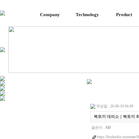
Company
Technology
Product
작성일 : 26-06-10 04:49
북토끼 대피소｜북토끼 최신
글쓴이 :
AD
https://booktokis.toonmate3