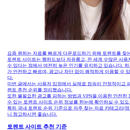
요즘 원하는 자료를 빠르게 다운로드하기 위해 토렌트를 찾는
토렌트 사이트는 웹하드보다 자유롭고, 전 세계 수많은 사용
수 있다는 점에서 여전히 높은 인기를 유지하고 있습니다. 
가 안전하고 빠르며, 광고나 차단 없이 쾌적하게 이용할 수
다.
이번 글에서는 사용자 입장에서 실제로 접속이 안정적이고 파
렌트 추천 순위를 정리했습니다.
또한 불필요한 광고를 피하는 방법과 VPN을 이용한 안전한 
수 있는 토렌트 사이트 순위 정보를 한눈에 확인하실 수 있
특히 국내 토렌트 순위 기준으로 자주 찾는 자료 카테고리(영
니 참고하시면 좋습니다.
토렌트 사이트 추천 기준