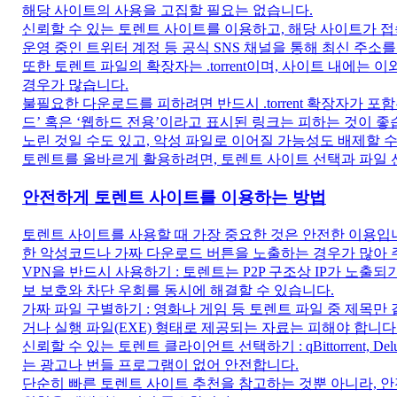
해당 사이트의 사용을 고집할 필요는 없습니다.
신뢰할 수 있는 토렌트 사이트를 이용하고, 해당 사이트가 
운영 중인 트위터 계정 등 공식 SNS 채널을 통해 최신 주소
또한 토렌트 파일의 확장자는 .torrent이며, 사이트 내에는
경우가 많습니다.
불필요한 다운로드를 피하려면 반드시 .torrent 확장자가 포
드’ 혹은 ‘웹하드 전용’이라고 표시된 링크는 피하는 것이 좋
노린 것일 수도 있고, 악성 파일로 이어질 가능성도 배제할 수
토렌트를 올바르게 활용하려면, 토렌트 사이트 선택과 파일 
안전하게 토렌트 사이트를 이용하는 방법
토렌트 사이트를 사용할 때 가장 중요한 것은 안전한 이용입
한 악성코드나 가짜 다운로드 버튼을 노출하는 경우가 많아 
VPN을 반드시 사용하기 : 토렌트는 P2P 구조상 IP가 노출되
보 보호와 차단 우회를 동시에 해결할 수 있습니다.
가짜 파일 구별하기 : 영화나 게임 등 토렌트 파일 중 제목
거나 실행 파일(EXE) 형태로 제공되는 자료는 피해야 합니다
신뢰할 수 있는 토렌트 클라이언트 선택하기 : qBittorrent, 
는 광고나 번들 프로그램이 없어 안전합니다.
단순히 빠른 토렌트 사이트 추천을 참고하는 것뿐 아니라, 