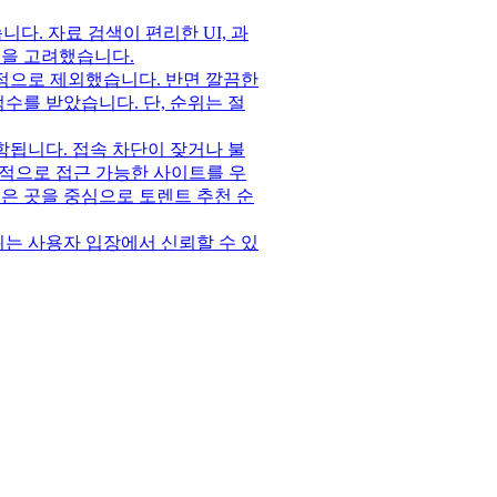
다. 자료 검색이 편리한 UI, 과
등을 고려했습니다.
적으로 제외했습니다. 반면 깔끔한
수를 받았습니다. 단, 순위는 절
함됩니다. 접속 차단이 잦거나 불
정적으로 접근 가능한 사이트를 우
높은 곳을 중심으로 토렌트 추천 순
는 사용자 입장에서 신뢰할 수 있