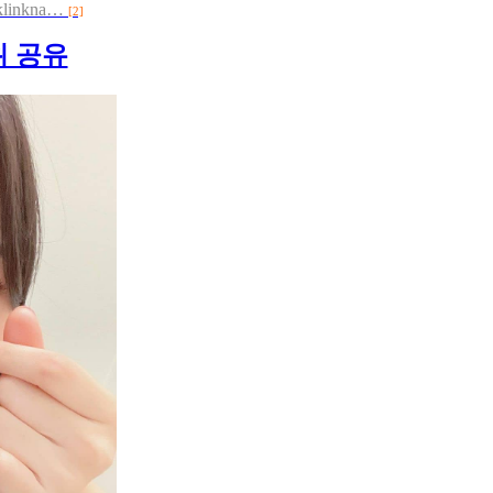
.klinkna…
[2]
위 공유