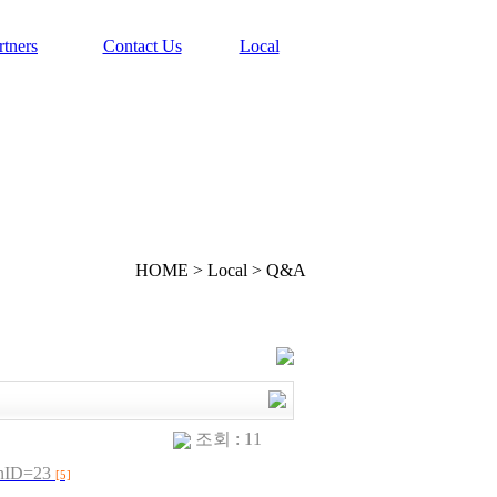
rtners
Contact Us
Local
HOME > Local > Q&A
조회 : 11
ionID=23
[5]