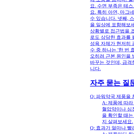
요. 수면 부족은 테
요. 특히 아연, 마그
수 있습니다. 넷째,
을 일상에 포함해보세
상황별로 접근법을 
로도 상당한 효과를 
성욕 자체가 현저히 
수 중 하나는 '한 
오히려 근본 원인을 
바꾸는 것인데, 급격
니다.
자주 묻는 질문
Q: 파워약국 제품을
A: 제품에 따
혈압약이나 심
을 확인할 때는
지 살펴보세요.
Q: 효과가 얼마나 