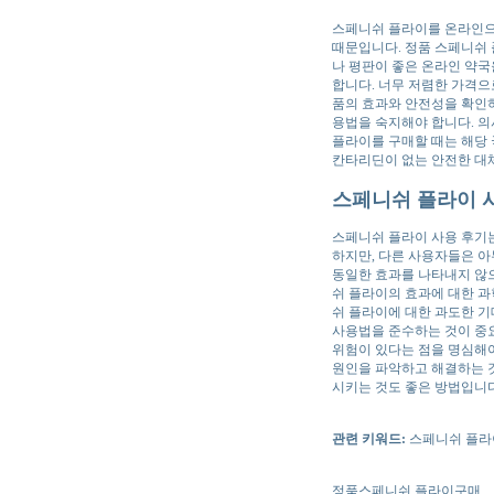
스페니쉬 플라이를 온라인으
때문입니다. 정품 스페니쉬
나 평판이 좋은 온라인 약국
합니다. 너무 저렴한 가격으
품의 효과와 안전성을 확인하
용법을 숙지해야 합니다. 의
플라이를 구매할 때는 해당 
칸타리딘이 없는 안전한 대
스페니쉬 플라이 사
스페니쉬 플라이 사용 후기는
하지만, 다른 사용자들은 
동일한 효과를 나타내지 않으
쉬 플라이의 효과에 대한 과
쉬 플라이에 대한 과도한 
사용법을 준수하는 것이 중
위험이 있다는 점을 명심해
원인을 파악하고 해결하는 것
시키는 것도 좋은 방법입니다
관련 키워드:
스페니쉬 플라이
정품스페니쉬 플라이구매