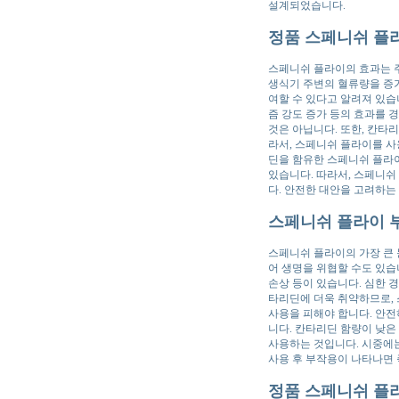
설계되었습니다.
정품 스페니쉬 플라
스페니쉬 플라이의 효과는 
생식기 주변의 혈류량을 증
여할 수 있다고 알려져 있습
즘 강도 증가 등의 효과를 
것은 아닙니다. 또한, 칸타
라서, 스페니쉬 플라이를 사
딘을 함유한 스페니쉬 플라
있습니다. 따라서, 스페니
다. 안전한 대안을 고려하는
스페니쉬 플라이 
스페니쉬 플라이의 가장 큰 
어 생명을 위협할 수도 있습니
손상 등이 있습니다. 심한 경
타리딘에 더욱 취약하므로, 
사용을 피해야 합니다. 안
니다. 칸타리딘 함량이 낮은
사용하는 것입니다. 시중에
사용 후 부작용이 나타나면
정품 스페니쉬 플라