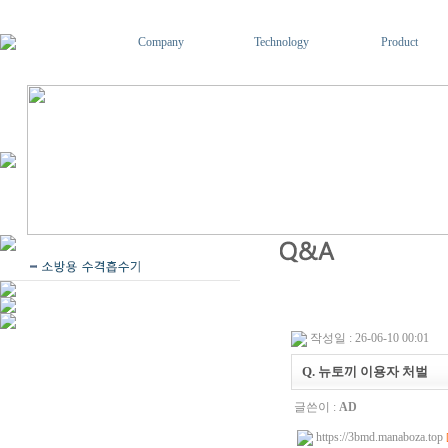
Company
Technology
Product
작성일 : 26-06-10 00:01
Q. 뉴토끼 이용자 처벌
글쓴이 :
AD
https://3bmd.manaboza.top