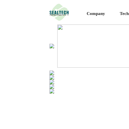
Company
Tech