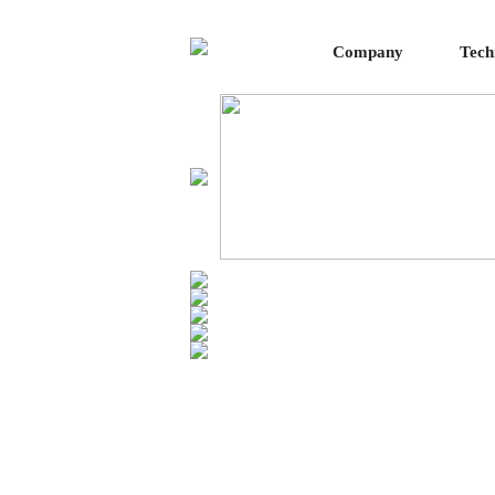
Company
Tech