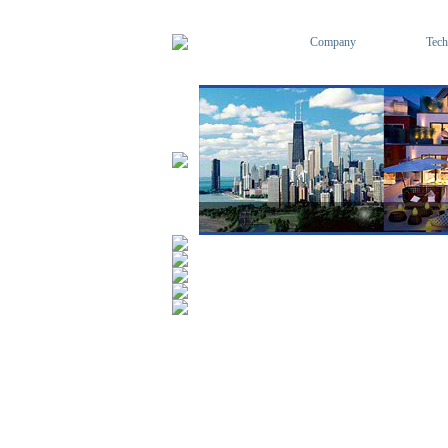
Company
Tech