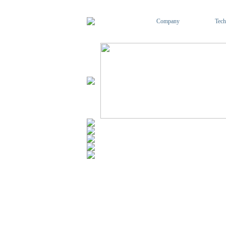
Company
Tech